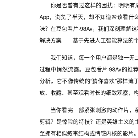
你是否曾有过这样的困扰：明明有成
App，浏览了半天，却不知道🌸该看
味？在豆包看片·98Av，我们深刻理解
解决方案——基于先进人工智能算法的
我们知道，每一个用户都是独一无
过程中悄然流露。豆包看片·98Av的
分析。它不像传统的“猜你喜欢”那样流
放、收藏、甚至观看时长的细致观察，
当你看完一部紧张刺激的动作片，
剪辑？是惊险的特技？还是英雄主义的
至拥有相似叙事结构或情感内核的影片