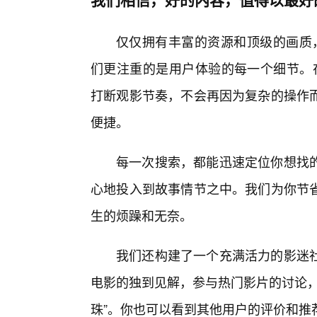
仅仅拥有丰富的资源和顶级的画质，
们更注重的是用户体验的每一个细节。在
打断观影节奏，不会再因为复杂的操作
便捷。
每一次搜索，都能迅速定位你想找
心地投入到故事情节之中。我们为你节
生的烦躁和无奈。
我们还构建了一个充满活力的影迷
电影的独到见解，参与热门影片的讨论，
珠”。你也可以看到其他用户的评价和推