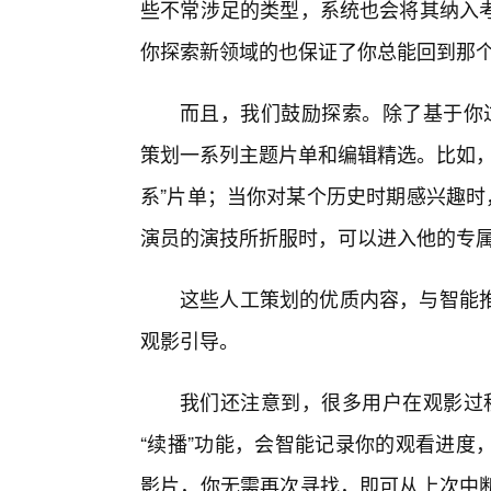
些不常涉足的类型，系统也会将其纳入
你探索新领域的也保证了你总能回到那个
而且，我们鼓励探索。除了基于你过
策划一系列主题片单和编辑精选。比如，
系”片单；当你对某个历史时期感兴趣时
演员的演技所折服时，可以进入他的专
这些人工策划的优质内容，与智能
观影引导。
我们还注意到，很多用户在观影过程
“续播”功能，会智能记录你的观看进度
影片，你无需再次寻找，即可从上次中