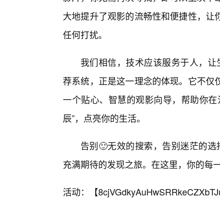
大地提升了观影的流畅性和便捷性，让你
任何打扰。
我们相信，技术应该服务于人，让生活
荐系统，正是这一理念的体现。它不仅
一个贴心、智慧的观影向导，帮助你在
辰”，点亮你的生活。
告别🙂无效的搜索，告别迷茫的选
充满期待的发现之旅。在这里，你的每
活动：【
8cjVGdkyAuHwSRRkeCZXbTJ