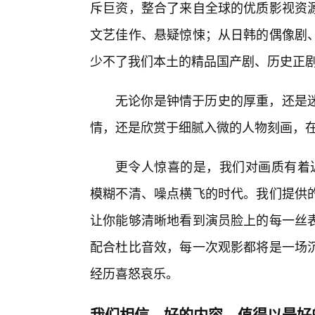
斥巨资，整合了来自全球的优质影视资
文艺佳作、悬疑惊悚；从日韩的偶像剧
少不了我们本土的精品国产剧、历史正
无论你是钟情于历史的厚重，还是
情，还是欣赏于细腻入微的人物刻画，
更令人惊喜的是，我们对画质有着近
模糊不清、噪点横飞的时代。我们提供
让你能够清晰地看到演员脸上的每一丝表
配合杜比音效，每一次观影都将是一场
经历喜怒哀乐。
我们相信，好的内容，值得以最好