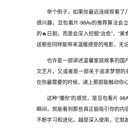
举个例子，如果你最近连续观看了
感兴趣，豆包看片·98Av的推荐算法
的🔥日剧，而是会深入挖掘“治愈”、“
送那些同样能带来温暖感受的电影，无
也许是一部讲述温馨家庭故事的国
文艺片，又或者是一部关于追求梦想的美
在你最需要的时候，递上那部能触动你
这种“懂你”的感觉，是豆包看片·9
瞬间，就能看到那些真正能吸引你的内
不断学习和进化，越是深入使用，它就