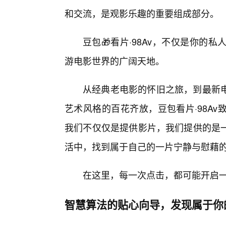
和交流，是观影乐趣的重要组成部分。
豆包🎁看片·98Av，不仅是你的
游电影世界的广阔天地。
从经典老电影的怀旧之旅，到最新电
艺术风格的百花齐放，豆包看片·98A
我们不仅仅是提供影片，我们提供的是
活中，找到属于自己的一片宁静与慰藉
在这里，每一次点击，都可能开启
智慧算法的贴心向导，发现属于你