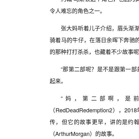
令人难忘的角色之一。
张大妈听着儿子介绍，眉头渐渐
骑着马的牛仔，在落日余晖下奔驰的
的那种打打杀杀，也藏着不少故事呢
“那第二部呢？是不是跟第一部
起来。
“妈，第二部啊，是前
（RedDeadRedemption2）
传，但它的故事更早，讲的是约翰
（ArthurMorgan）的故事。