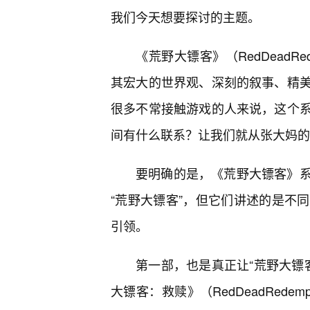
我们今天想要探讨的主题。
《荒野大镖客》（RedDeadR
其宏大的世界观、深刻的叙事、精
很多不常接触游戏的人来说，这个
间有什么联系？让我们就从张大妈的
要明确的是，《荒野大镖客》系
“荒野大镖客”，但它们讲述的是不同
引领。
第一部，也是真正让“荒野大镖客
大镖客：救赎》（RedDeadRede