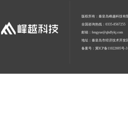
版权所有：秦皇岛峰越科技有
全国咨询热线：0335-8567255
邮箱：
fengyue@qhdfykj.com
地址：秦皇岛市经济技术开发区
备案号：
冀ICP备11022695号-3