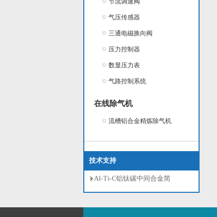
节流调速阀
气压传感器
三通电磁换向阀
压力控制器
数显压力表
气路控制系统
在线除气机
流槽铝合金精炼除气机
技术支持
Al-Ti-C铝钛碳中间合金简