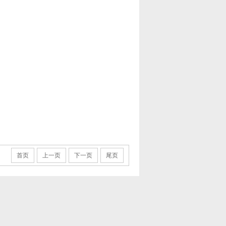
首页
上一页
下一页
尾页